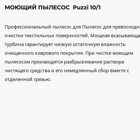
МОЮЩИЙ ПЫЛЕСОС Puzzi 10/1
Профессиональный пылесос для Пылесос для превосход
очистки текстильных поверхностей. Мощная всасывающа
турбина гарантирует низкую остаточную влажность
очищенного коврового покрытия. При чистке моющим
пылесосом производятся разбрызгивание раствора
чистящего средства и его немедленный сбор вместе с
отделенной грязью.