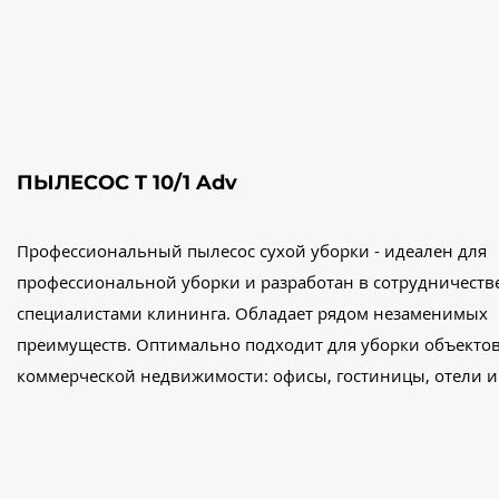
ПЫЛЕСОС T 10/1 Adv
Профессиональный пылесос сухой уборки - идеален для
профессиональной уборки и разработан в сотрудничестве
специалистами клининга. Обладает рядом незаменимых
преимуществ. Оптимально подходит для уборки объекто
коммерческой недвижимости: офисы, гостиницы, отели и 