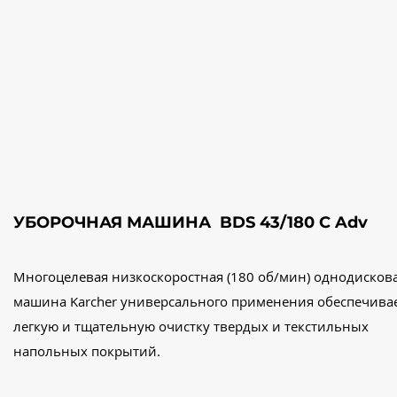
УБОРОЧНАЯ МАШИНА BDS 43/180 C Adv
Многоцелевая низкоскоростная (180 об/мин) однодисков
машина Karcher универсального применения обеспечива
легкую и тщательную очистку твердых и текстильных
напольных покрытий.